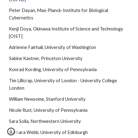
Peter Dayan, Max-Planck-Institute for Biological 
Cybernetics
Kenji Doya, Okinawa Institute of Science and Technology 
[OIST]
Adrienne Fairhall, University of Washington 
Sabine Kastner, Princeton University
Konrad Kording, University of Pennsylvania
Tim Lillicrap, University of London - University College 
London
William Newsome, Stanford University
Nicole Rust, University of Pennsylvania
Sara Solla, Northwestern University
Barbara Webb, University of Edinburgh