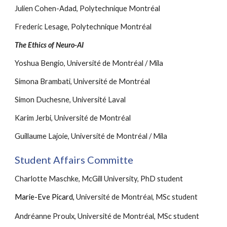
Julien Cohen-Adad, Polytechnique Montréal
Frederic Lesage, Polytechnique Montréal
The Ethics of Neuro-AI
Yoshua Bengio, Université de Montréal / Mila
Simona Brambati, Université de Montréal
Simon Duchesne, Université Laval
Karim Jerbi, Université de Montréal
Guillaume Lajoie, Université de Montréal / Mila
Student Affairs Committe
Charlotte Maschke, McGill University, PhD student
Marie-Eve Picard,
Université de Montréa
, MSc student
l
Andréanne Proulx, Université de Montréal, MSc student