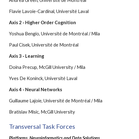
Andrea Green
, Université de Montréal
Flavie Lavoie-Cardinal, Université Laval
Axis 2 ‐ Higher Order Cognition
Yoshua Bengio, Université de Montréal / Mila
Paul Cisek, Université de Montréal
Axis 3 ‐ Learning
Doina Precup, McGill University / Mila
Yves De Koninck, Université Laval
Axis 4 ‐ Neural Networks
Guillaume Lajoie, Université de Montréal / Mila
Bratislav Misic, McGill University
Transversal Task Forces
Platforms, Neuroinformatics and Data Solutions