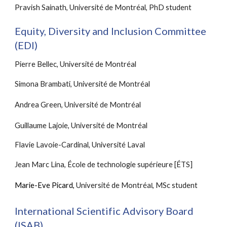
Pravish Sainath, Université de Montréal, PhD student
Equity, Diversity and Inclusion Committee 
(EDI)
Pierre Bellec, Université de Montréal
Simona Brambati, Université de Montréal
Andrea Green, Université de Montréal
Guillaume Lajoie, Université de Montréal
Flavie Lavoie-Cardinal, Université Laval
Jean Marc Lina, École de technologie supérieure [ÉTS]
Marie-Eve Picard,
Université de Montréa
,
MSc student
l
International Scientific Advisory Board 
(ISAB)