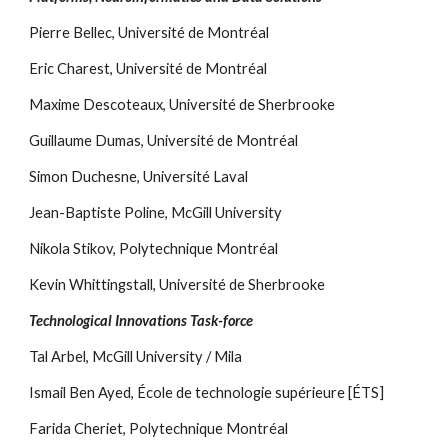
Pierre Bellec, Université de Montréal
Eric Charest, Université de Montréal
Maxime Descoteaux, Université de Sherbrooke
Guillaume Dumas, Université de Montréal
Simon Duchesne, Université Laval
Jean-Baptiste Poline, McGill University
Nikola Stikov, Polytechnique Montréal
Kevin Whittingstall, Université de Sherbrooke
Technological Innovations Task-force
Tal Arbel, McGill University / Mila
Ismail Ben Ayed, École de technologie supérieure [ÉTS]
Farida Cheriet, Polytechnique Montréal